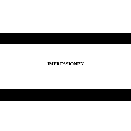
IMPRESSIONEN