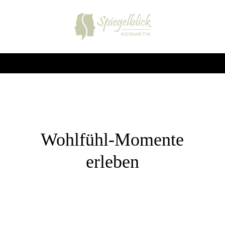
Wohlfühl-Momente
erleben